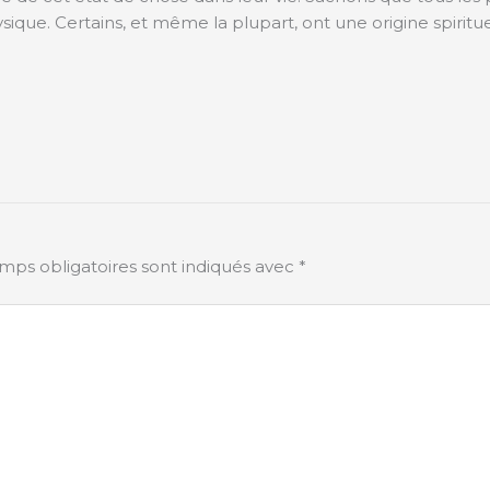
ique. Certains, et même la plupart, ont une origine spiritue
mps obligatoires sont indiqués avec
*