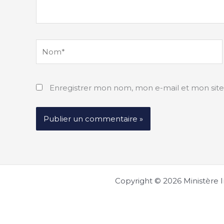
Nom*
Enregistrer mon nom, mon e-mail et mon sit
Copyright © 2026 Ministère I