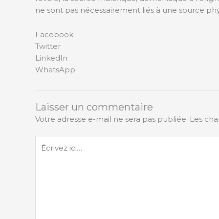
ne sont pas nécessairement liés à une source phys
Facebook
Twitter
LinkedIn
WhatsApp
Laisser un commentaire
Votre adresse e-mail ne sera pas publiée.
Les cha
Écrivez
ici…