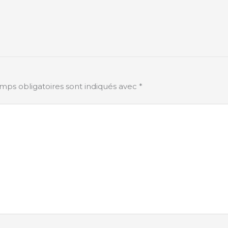
mps obligatoires sont indiqués avec
*