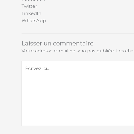
Twitter
LinkedIn
WhatsApp
Laisser un commentaire
Votre adresse e-mail ne sera pas publiée.
Les cha
Écrivez
ici…