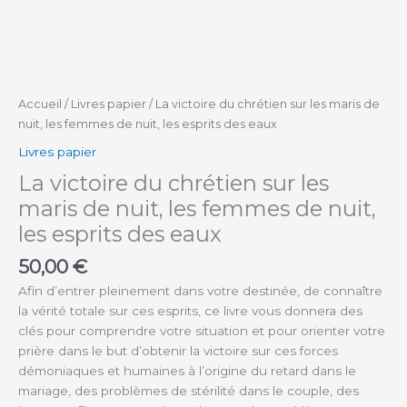
Accueil
/
Livres papier
/ La victoire du chrétien sur les maris de
nuit, les femmes de nuit, les esprits des eaux
Livres papier
La victoire du chrétien sur les
maris de nuit, les femmes de nuit,
les esprits des eaux
50,00
€
Afin d’entrer pleinement dans votre destinée, de connaître
la vérité totale sur ces esprits, ce livre vous donnera des
clés pour comprendre votre situation et pour orienter votre
prière dans le but d’obtenir la victoire sur ces forces
démoniaques et humaines à l’origine du retard dans le
mariage, des problèmes de stérilité dans le couple, des